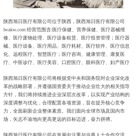
陕西旭日医疗有限公司位于陕西，陕西旭日医疗有限公司
lwakw.com 经营范围含:医疗保健、营养保健、医疗器械维
修、医疗废物处理、医疗设备租赁、医疗投资管理；医疗器
械、医疗设备、医疗用品、医疗耗材、医疗软件、医疗信息
化、远程医疗、智慧医疗；医疗咨询、健康管理、康复医
疗、中医诊疗、医疗美容、口腔医疗、眼科医疗、妇产医疗
陕西旭日医疗有限公司将根据党中央和国务院对企业深化改
革的战略部署，并遵循国资委关于推动企业壮大的相关指导
方针，我们将持续推进企业深层次改革，以实现产业结构的
深度调整与优化，合理配置各项资源，旨在提升核心竞争
力，全面刷新企业整体素质。我们面向全球市场及国内市
场，矢志不渝地向更高更远的目标迈进，奋力拼搏。
陕西旭日医疗有限公司在发展中注重与业界人士合作交流，