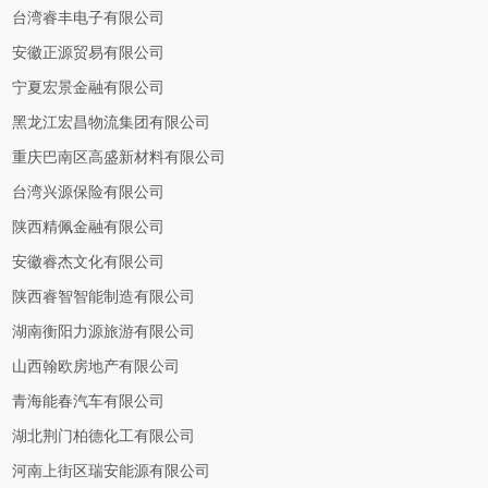
台湾睿丰电子有限公司
安徽正源贸易有限公司
宁夏宏景金融有限公司
黑龙江宏昌物流集团有限公司
重庆巴南区高盛新材料有限公司
台湾兴源保险有限公司
陕西精佩金融有限公司
安徽睿杰文化有限公司
陕西睿智智能制造有限公司
湖南衡阳力源旅游有限公司
山西翰欧房地产有限公司
青海能春汽车有限公司
湖北荆门柏德化工有限公司
河南上街区瑞安能源有限公司