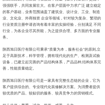
强强联手，共同发展壮大。在客户层面中力求广泛 建立稳定
的客户基础，业务范围涵盖了建筑业、设计业、工业、制造
业、文化业、外商独资 企业等领域，针对较为复杂、繁琐的
行业资质注册申请咨询有着丰富的实操经验，分别满足 不同
行业，为各企业尽其所能，为之提供合理、多方面的专业服
务。
陕西旭日医疗有限公司秉承“质量为本，服务社会”的原则,立
足于高新技术，科学管理，拥有现代化的生产、检测及试验
设备，已建立起完善的产品结构体系，产品品种,结构体系完
善，性能质量稳定。
陕西旭日医疗有限公司是一家具有完整生态链的企业，它为
客户提供综合的、专业现代化装修解决方案。为消费者提供
较优质的产品、较贴切的服务、较具竞争力的营销模式。