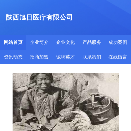
陕西旭日医疗有限公司
网站首页
企业简介
企业文化
产品服务
成功案例
资讯动态
招商加盟
诚聘英才
联系我们
在线留言