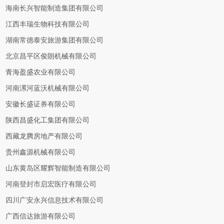
海南长兴智能制造集团有限公司
江西丰瑞生物科技有限公司
湖南常德泰安旅游集团有限公司
北京昌平区俊朗机械有限公司
青海盈盛农业有限公司
河南漯河蓝沃机械有限公司
安徽长盛证券有限公司
陕西昌盛化工集团有限公司
西藏龙腾房地产有限公司
贵州鑫源机械有限公司
山东黄岛区耀辉智能制造有限公司
河南登封市启宏医疗有限公司
四川广安永兴信息技术有限公司
广西信达旅游有限公司