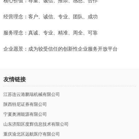
核心价值：尊重、诚信、推崇、感恩、合作
经营理念：客户、诚信、专业、团队、成功
服务理念：真诚、专业、精准、周全、可靠
企业愿景：成为较受信任的创新性企业服务开放平台
友情链接
江苏连云港鹏瑞机械有限公司
陕西特尼证券有限公司
宁夏奥洲能源有限公司
山东济阳区度辉信息技术有限公司
重庆渝北区远航医疗有限公司